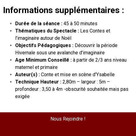
Informations supplémentaires :
Durée de la séance :
45 à 50 minutes
Thématiques du Spectacle :
Les Contes et
l’imaginaire autour de Noël
Objectifs Pédagogiques :
Découvrir la période
Hivernale sous une avalanche d’imaginaire
Age Minimum Conseillé :
à partir de 2/3 ans niveau
maternel et primaire
Auteur(s) :
Conte et mise en scène d’Ysabelle
Technique Hauteur :
2,80m – largeur : 5m –
profondeur : 3,50 à 4m -obscurité souhaitée mais pas
exigée
Nous Rejoindre !