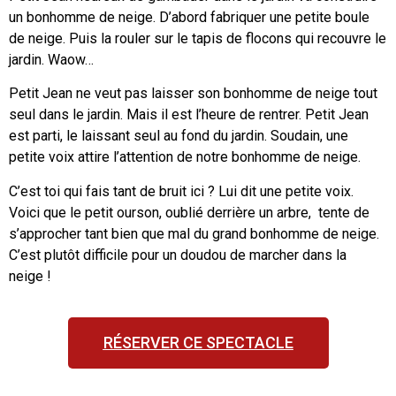
un bonhomme de neige. D’abord fabriquer une petite boule
de neige. Puis la rouler sur le tapis de flocons qui recouvre le
jardin. Waow…
Petit Jean ne veut pas laisser son bonhomme de neige tout
seul dans le jardin. Mais il est l’heure de rentrer. Petit Jean
est parti, le laissant seul au fond du jardin. Soudain, une
petite voix attire l’attention de notre bonhomme de neige.
C’est toi qui fais tant de bruit ici ? Lui dit une petite voix.
Voici que le petit ourson, oublié derrière un arbre, tente de
s’approcher tant bien que mal du grand bonhomme de neige.
C’est plutôt difficile pour un doudou de marcher dans la
neige !
RÉSERVER CE SPECTACLE