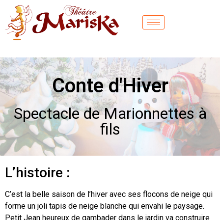
Conte d'Hiver
Spectacle de Marionnettes à
fils
L’histoire :
C’est la belle saison de l’hiver avec ses flocons de neige qui
forme un joli tapis de neige blanche qui envahi le paysage.
Petit Jean heureux de gambader dans le jardin va construire