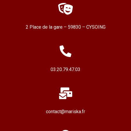
2 Place de la gare – 59830 – CYSOING
03.20.79.47.03
contact@mariska.fr