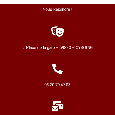
Nous Rejoindre !
2 Place de la gare – 59830 – CYSOING
03.20.79.47.03