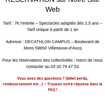
Web
Tarif : 7€ l’entrée – Spectacles adaptés dès 2.5 ans –
Tarif unique à partir de 1 an
Adresse : DECATHLON CAMPUS – Boulevard de
Mons 59650 Villeneuve-d’Ascq
Pour les réservations des collectivités : merci de nous
contacter au 03 20 79 47 03
Vous avez des questions ? (billet perdu,
remboursement etc…) – Trouvez votre réponse dans la
FAQ !