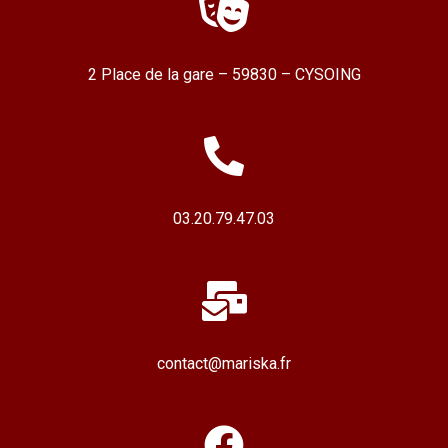
2 Place de la gare – 59830 – CYSOING
03.20.79.47.03
contact@mariska.fr