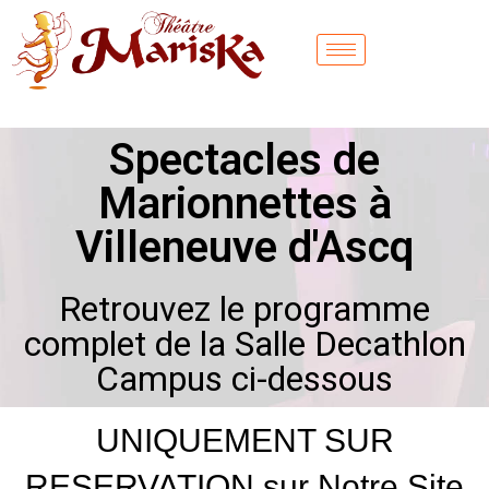
Spectacles de
Marionnettes à
Villeneuve d'Ascq
Retrouvez le programme
complet de la Salle Decathlon
Campus ci-dessous
UNIQUEMENT SUR
RESERVATION sur Notre Site