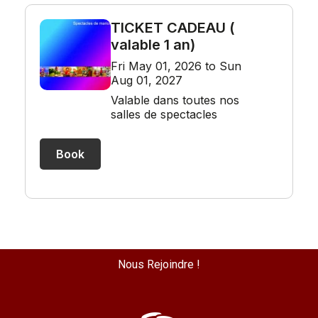
Nous Rejoindre !