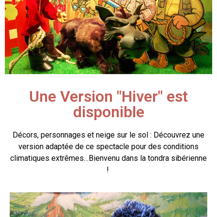
Une Version "Hiver" est
disponible
Décors, personnages et neige sur le sol : Découvrez une
version adaptée de ce spectacle pour des conditions
climatiques extrêmes…Bienvenu dans la tondra sibérienne
!