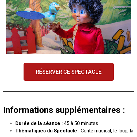
RÉSERVER CE SPECTACLE
Informations supplémentaires :
Durée de la séance :
45 à 50 minutes
Thématiques du Spectacle :
Conte musical, le loup, la