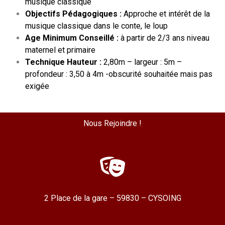
musique classique
Objectifs Pédagogiques :
Approche et intérêt de la
musique classique dans le conte, le loup
Age Minimum Conseillé :
à partir de 2/3 ans niveau
maternel et primaire
Technique Hauteur :
2,80m – largeur : 5m –
profondeur : 3,50 à 4m -obscurité souhaitée mais pas
exigée
Nous Rejoindre !
2 Place de la gare – 59830 – CYSOING