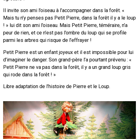
Il invite son ami l’oiseau à l’accompagner dans la forêt. «
Mais tu n’y penses pas Petit Pierre, dans la forêt il y a le loup
! » lui dit son ami l’oiseau. Mais Petit Pierre, téméraire, n’a
peur de rien, et ce n’est pas l’ombre du loup qui se profile
parmi les arbres qui risque de l’effrayer !
Petit Pierre est un enfant joyeux et il est impossible pour lui
d’imaginer le danger. Son grand-père l’a pourtant prévenu : «
Petit Pierre ne va pas dans la forêt, il y a un grand loup gris
qui rode dans la forêt ! »
Libre adaptation de l’histoire de Pierre et le Loup.