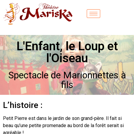
L'Enfant, le Loup et
l'Oiseau
Spectacle de Marionnettes à
fils
L’histoire :
Petit Pierre est dans le jardin de son grand-père. Il fait si
beau qu’une petite promenade au bord de la forêt serait si
agréable !